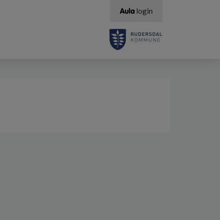
login