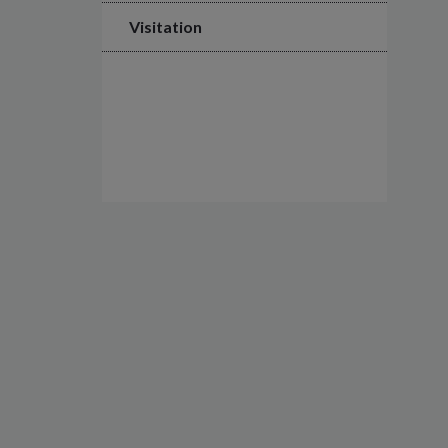
Visitation